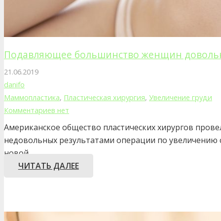
Подавляющее большинство женщин довольн
21.06.2019
danifo
Маммопластика
,
Пластическая хирургия
,
Увеличение груди
Комментариев нет
Американское общество пластических хирургов прове
недовольных результатами операции по увеличению с
новой…
ЧИТАТЬ ДАЛЕЕ