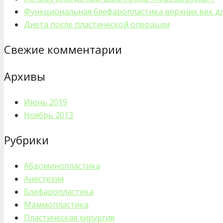
Функциональная блефаропластика верхних век дл
Диета после пластической операции
Свежие комментарии
Архивы
Июнь 2019
Ноябрь 2013
Рубрики
Абдоминопластика
Анестезия
Блефаропластика
Маммопластика
Пластическая хирургия