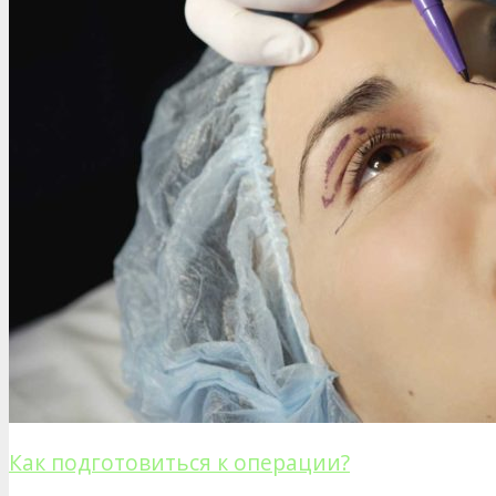
Как подготовиться к операции?