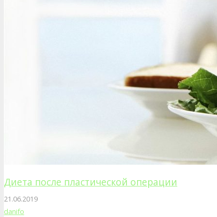
Диета после пластической операции
21.06.2019
danifo