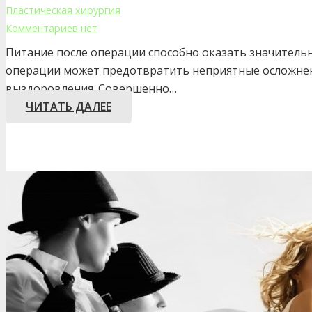
Пластическая хирургия
Комментариев нет
Питание после операции способно оказать значительн
операции может предотвратить неприятные осложнен
выздоровления. Совершенно…
ЧИТАТЬ ДАЛЕЕ