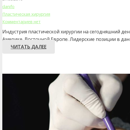
danifo
Пластическая хирургия
Комментариев нет
Индустрия пластической хирургии на сегодняшний ден
Америке, Восточной Европе. Лидерские позиции в д
ЧИТАТЬ ДАЛЕЕ