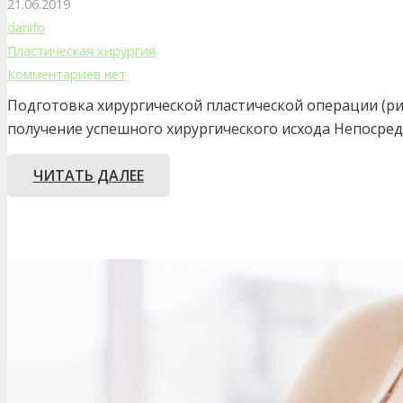
21.06.2019
danifo
Пластическая хирургия
Комментариев нет
Подготовка хирургической пластической операции (рин
получение успешного хирургического исхода Непосред
…
ЧИТАТЬ ДАЛЕЕ