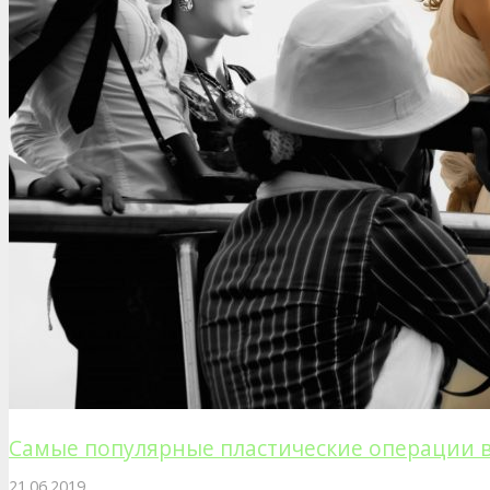
Самые популярные пластические операции 
21.06.2019